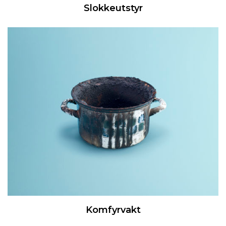
Slokkeutstyr
Komfyrvakt