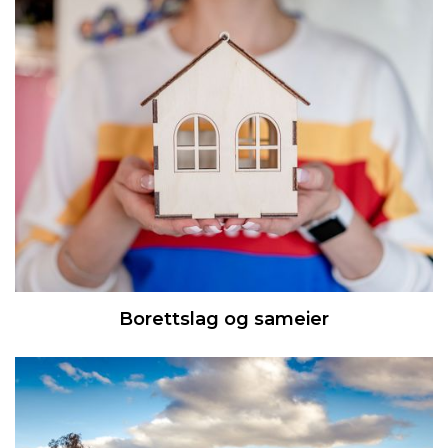
Borettslag og sameier