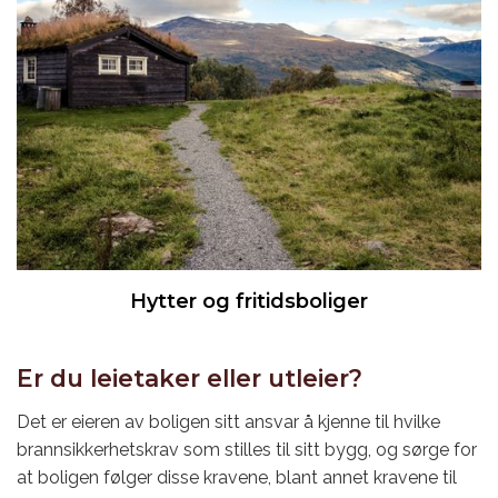
Hytter og fritidsboliger
Er du leietaker eller utleier?
Det er eieren av boligen sitt ansvar å kjenne til hvilke
brannsikkerhetskrav som stilles til sitt bygg, og sørge for
at boligen følger disse kravene, blant annet kravene til